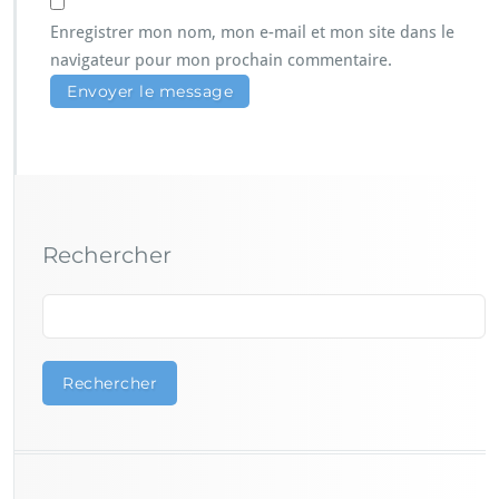
Enregistrer mon nom, mon e-mail et mon site dans le
navigateur pour mon prochain commentaire.
Rechercher
Rechercher