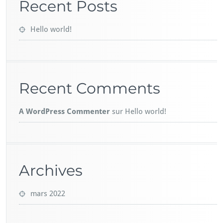
Recent Posts
Hello world!
Recent Comments
A WordPress Commenter
sur
Hello world!
Archives
mars 2022