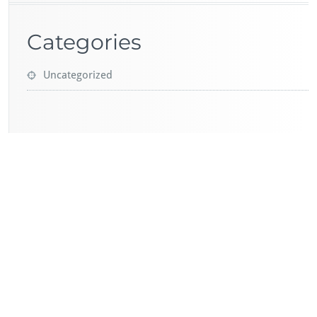
Categories
Uncategorized