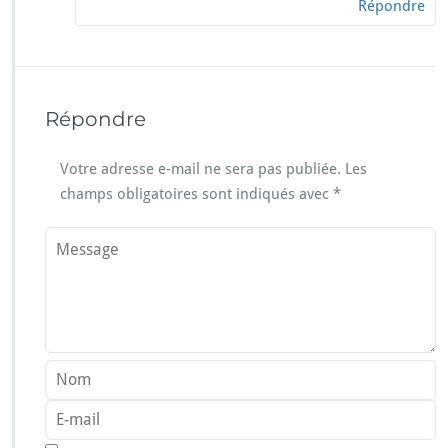
Répondre
Répondre
Votre adresse e-mail ne sera pas publiée.
Les
champs obligatoires sont indiqués avec
*